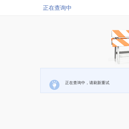
正在查询中
正在查询中，请刷新重试