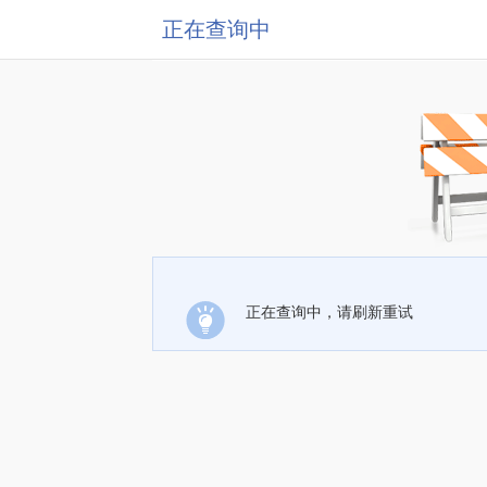
正在查询中
正在查询中，请刷新重试