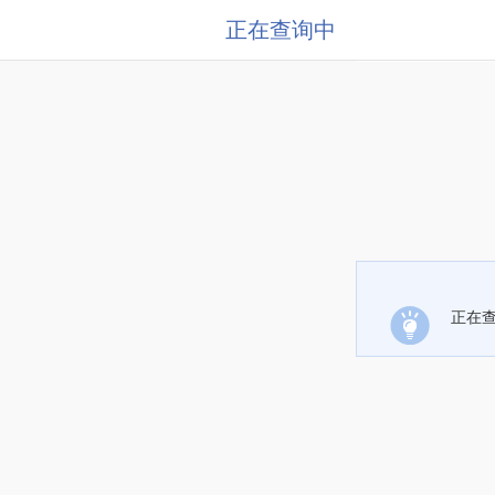
正在查询中
正在