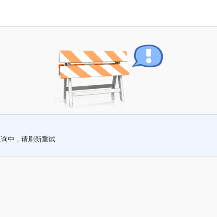
查询中，请刷新重试