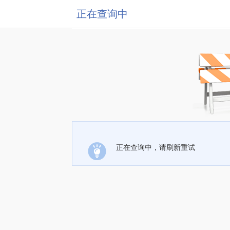
正在查询中
正在查询中，请刷新重试