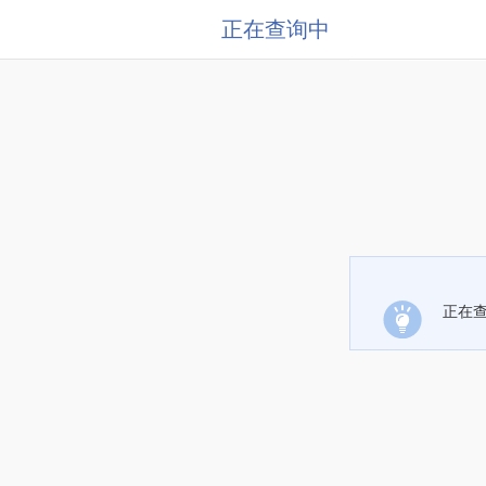
正在查询中
正在