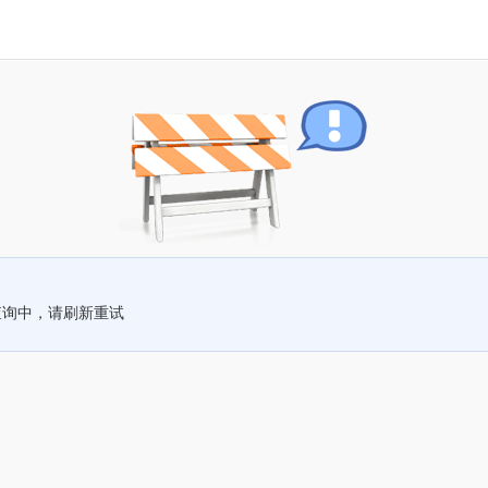
查询中，请刷新重试