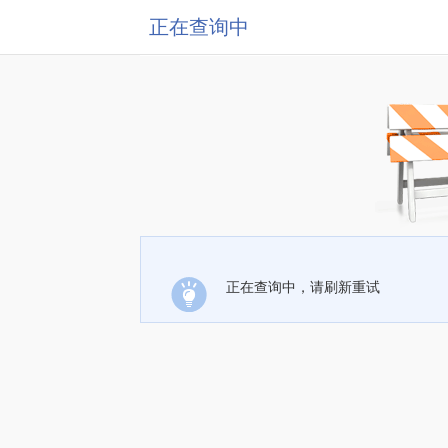
正在查询中
正在查询中，请刷新重试