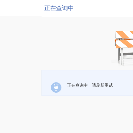
正在查询中
正在查询中，请刷新重试